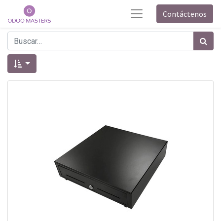
Contáctenos